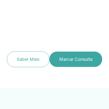
Saber Mais
Marcar Consulta