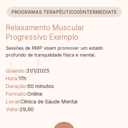
PROGRAMAS TERAPÊUTICOS
|
INTERMEDIATE
Relaxamento Muscular
Progressivo Exemplo
Sessões de RMP visam promover um estado
profundo de tranquilidade física e mental.
Quando:
31/1/2025
Hora:
17h
Duração:
60 minutos
Formato:
Online
Local:
Clinica de Sáude Mental
Valor:
29,90