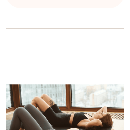
Publicaçoes Recentes