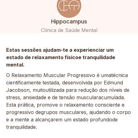
Hippocampus
Clínica de Saúde Mental
Estas sessões ajudam-te a experienciar um
estado de relaxamento físicoe tranquilidade
mental.
O Relaxamento Muscular Progressivo é umatécnica
cientificamente testada, desenvolvida por Edmund
Jacobson, muitoutilizada para redução dos níveis de
stress, ansiedade e de tensão muscularacumulada.
Esta prática, promove o relaxamento consciente e
progressivo degrupos musculares, ajudando o corpo
e a mente a alcançarem um estado profundode
tranquilidade.