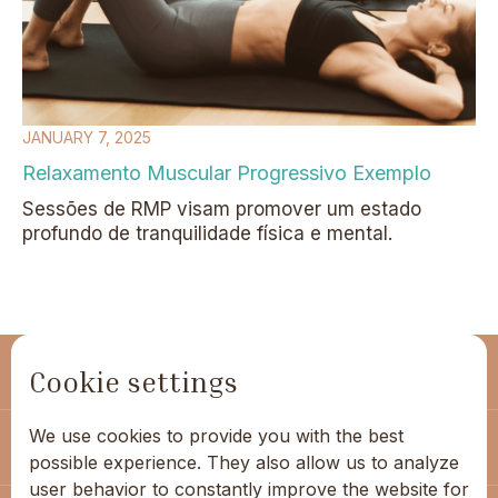
JANUARY 7, 2025
Relaxamento Muscular Progressivo Exemplo
Sessões de RMP visam promover um estado
profundo de tranquilidade física e mental.
(+351) 963 053 480
Cookie settings
We use cookies to provide you with the best
geral@hippocampus.pt
possible experience. They also allow us to analyze
user behavior to constantly improve the website for